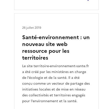
26 juillet 2019
Santé-environnement : un
nouveau site web
ressource pour les
territoires
Le site territoire-environnement-sante.fr
a été créé par les ministères en charge
de l’écologie et de la santé. Il a été
conçu comme un vecteur de partage des
initiatives locales et de mise en réseau
des collectivités et territoires engagés
pour l’environnement et la santé.