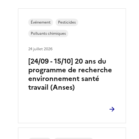
Événement
Pesticides
Polluants chimiques
24 juillet 2026
[24/09 - 15/10] 20 ans du
programme de recherche
environnement santé
travail (Anses)