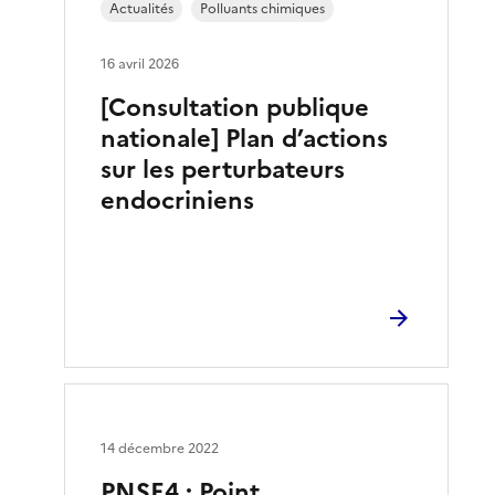
Actualités
Polluants chimiques
16 avril 2026
[Consultation publique
nationale] Plan d’actions
sur les perturbateurs
endocriniens
14 décembre 2022
PNSE4 : Point