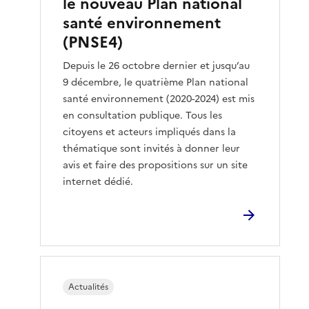
le nouveau Plan national
santé environnement
(PNSE4)
Depuis le 26 octobre dernier et jusqu’au
9 décembre, le quatrième Plan national
santé environnement (2020-2024) est mis
en consultation publique. Tous les
citoyens et acteurs impliqués dans la
thématique sont invités à donner leur
avis et faire des propositions sur un site
internet dédié.
Actualités