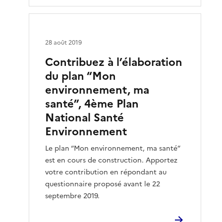
28 août 2019
Contribuez à l’élaboration
du plan “Mon
environnement, ma
santé”, 4ème Plan
National Santé
Environnement
Le plan “Mon environnement, ma santé”
est en cours de construction. Apportez
votre contribution en répondant au
questionnaire proposé avant le 22
septembre 2019.