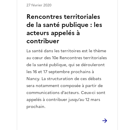
27 février 2020
Rencontres territoriales
de la santé publique : les
acteurs appelés à
contribuer
La santé dans les territoires est le thème
au cœur des 10e Rencontres territoriales
de la santé publique, qui se dérouleront
les 16 et 17 septembre prochains à
Nancy. La structuration de ces débats
sera notamment composée à partir de
communications d’acteurs. Ceux-ci sont
appelés à contribuer jusqu’au 12 mars
prochain.