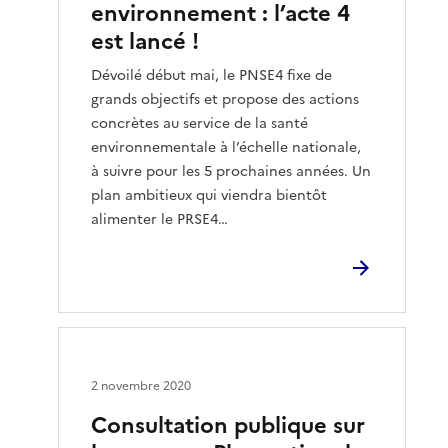
environnement : l’acte 4
est lancé !
Dévoilé début mai, le PNSE4 fixe de
grands objectifs et propose des actions
concrètes au service de la santé
environnementale à l’échelle nationale,
à suivre pour les 5 prochaines années. Un
plan ambitieux qui viendra bientôt
alimenter le PRSE4…
2 novembre 2020
Consultation publique sur