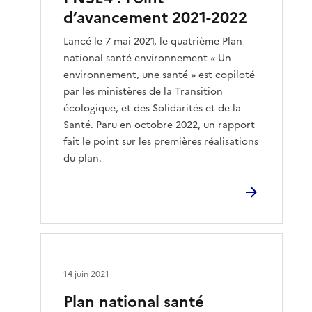
d’avancement 2021-2022
Lancé le 7 mai 2021, le quatrième Plan
national santé environnement « Un
environnement, une santé » est copiloté
par les ministères de la Transition
écologique, et des Solidarités et de la
Santé. Paru en octobre 2022, un rapport
fait le point sur les premières réalisations
du plan.
14 juin 2021
Plan national santé