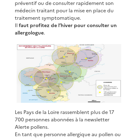
préventif ou de consulter rapidement son
médecin traitant pour la mise en place du
traitement symptomatique.
Il
faut profitez de l’hiver pour consulter un
allergologue
.
Les Pays de la Loire rassemblent plus de 17
700 personnes abonnées à la newsletter
Alerte pollens.
En tant que personne allergique au pollen ou