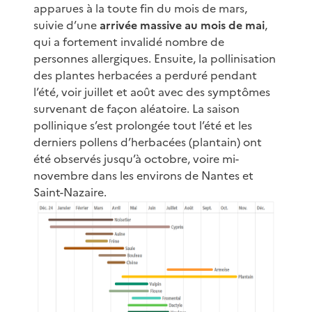
apparues à la toute fin du mois de mars,
suivie d’une
arrivée massive au mois de mai
,
qui a fortement invalidé nombre de
personnes allergiques. Ensuite, la pollinisation
des plantes herbacées a perduré pendant
l’été, voir juillet et août avec des symptômes
survenant de façon aléatoire. La saison
pollinique s’est prolongée tout l’été et les
derniers pollens d’herbacées (plantain) ont
été observés jusqu’à octobre, voire mi-
novembre dans les environs de Nantes et
Saint-Nazaire.