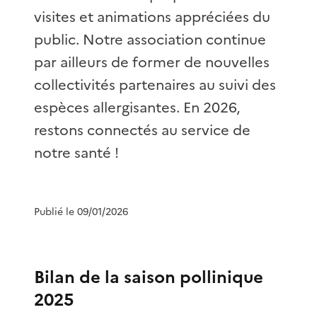
visites et animations appréciées du
public. Notre association continue
par ailleurs de former de nouvelles
collectivités partenaires au suivi des
espèces allergisantes. En 2026,
restons connectés au service de
notre santé !
Publié le 09/01/2026
Bilan de la saison pollinique
2025