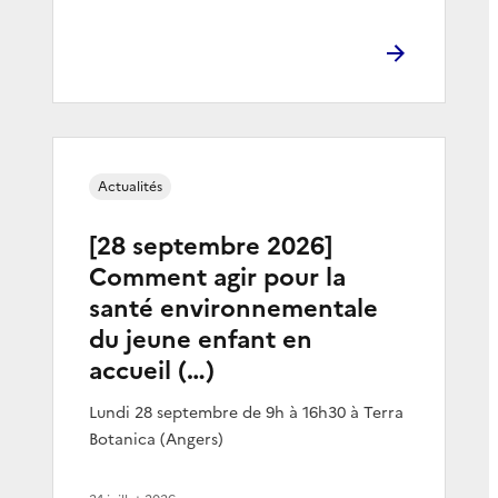
Actualités
[28 septembre 2026]
Comment agir pour la
santé environnementale
du jeune enfant en
accueil (…)
Lundi 28 septembre de 9h à 16h30 à Terra
Botanica (Angers)