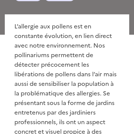
L’allergie aux pollens est en
constante évolution, en lien direct
avec notre environnement. Nos
pollinariums permettent de
détecter précocement les
libérations de pollens dans l’air mais
aussi de sensibiliser la population à
la problématique des allergies. Se
présentant sous la forme de jardins
entretenus par des jardiniers
professionnels, ils ont un aspect
concret et visuel propice à des