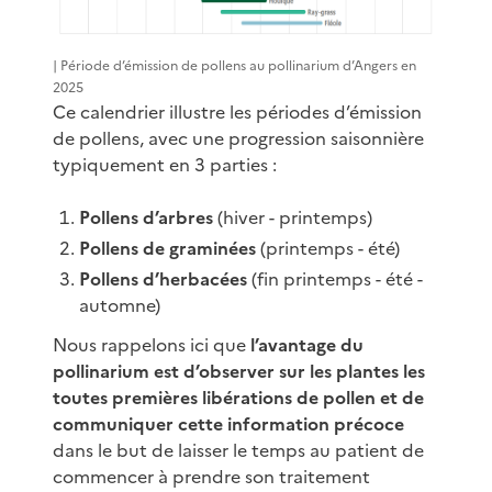
| Période d’émission de pollens au pollinarium d’Angers en
2025
Ce calendrier illustre les périodes d’émission
de pollens, avec une progression saisonnière
typiquement en 3 parties :
Pollens d’arbres
(hiver - printemps)
Pollens de graminées
(printemps - été)
Pollens d’herbacées
(fin printemps - été -
automne)
Nous rappelons ici que
l’avantage du
pollinarium est d’observer sur les plantes les
toutes premières libérations de pollen et de
communiquer cette information précoce
dans le but de laisser le temps au patient de
commencer à prendre son traitement