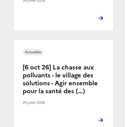
24 juillet 2026
Actualités
[6 oct 26] La chasse aux
polluants - le village des
solutions - Agir ensemble
pour la santé des (…)
24 juillet 2026