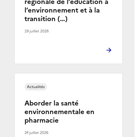
régionale de l’éducation à
l’environnement et à la
transition (…)
29 juillet 2026
Actualités
Aborder la santé
environnementale en
pharmacie
24 juillet 2026