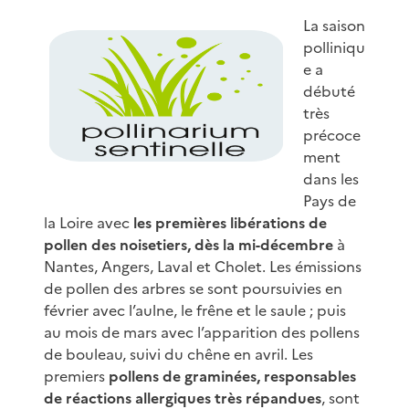
La saison
polliniqu
e a
débuté
très
précoce
ment
dans les
Pays de
la Loire avec
les premières libérations de
pollen des noisetiers, dès la mi-décembre
à
Nantes, Angers, Laval et Cholet. Les émissions
de pollen des arbres se sont poursuivies en
février avec l’aulne, le frêne et le saule ; puis
au mois de mars avec l’apparition des pollens
de bouleau, suivi du chêne en avril. Les
premiers
pollens de graminées, responsables
de réactions allergiques très répandues
, sont