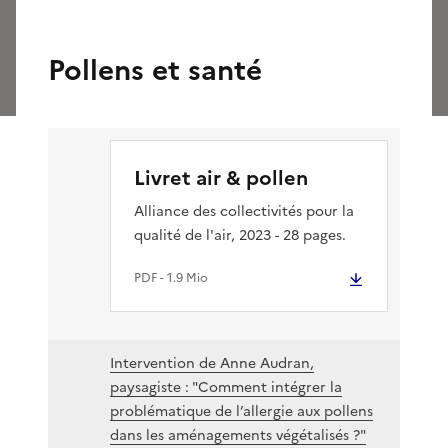
Pollens et santé
Livret air & pollen
Alliance des collectivités pour la
qualité de l'air, 2023 - 28 pages.
PDF
- 1.9 Mio
Intervention de Anne Audran,
paysagiste : "Comment intégrer la
problématique de l’allergie aux pollens
dans les aménagements végétalisés ?"