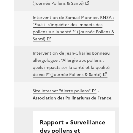
(Journée Pollens & Santé)
Intervention de Samuel Monnier, RNSA :
"Faut-il s’inquiéter des impacts des
pollens sur la santé ?" (Journée Pollens &
Santé)
Intervention de Jean-Charles Bonneau,
allergologue : "Allergie aux pollens :
quels impacts sur la santé et la qualité
de vie ?" (Journée Pollens & Santé)
Site internet "Alerte pollens"
-
Association des Pollinariums de France.
Rapport « Surveillance
des pollens et