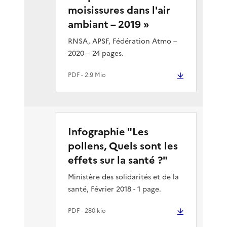
moisissures dans l'air
ambiant – 2019 »
RNSA, APSF, Fédération Atmo –
2020 – 24 pages.
PDF
- 2.9 Mio
Infographie "Les
pollens, Quels sont les
effets sur la santé ?"
Ministère des solidarités et de la
santé, Février 2018 - 1 page.
PDF
- 280 kio