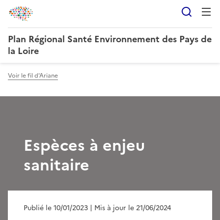
Reche
Plan Régional Santé Environnement des Pays de
la Loire
Voir le fil d'Ariane
Espèces à enjeu
sanitaire
Publié le 10/01/2023
| Mis à jour le 21/06/2024