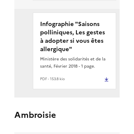
Infographie "Saisons
polliniques, Les gestes
à adopter si vous êtes
allergique"
Ministère des solidarités et de la
santé, Février 2018 - 1 page.
PDF
- 153.8 kio
Ambroisie