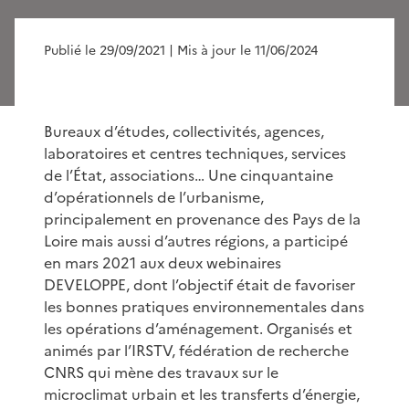
Publié le 29/09/2021
| Mis à jour le 11/06/2024
Bureaux d’études, collectivités, agences,
laboratoires et centres techniques, services
de l’État, associations… Une cinquantaine
d’opérationnels de l’urbanisme,
principalement en provenance des Pays de la
Loire mais aussi d’autres régions, a participé
en mars 2021 aux deux webinaires
DEVELOPPE, dont l’objectif était de favoriser
les bonnes pratiques environnementales dans
les opérations d’aménagement. Organisés et
animés par l’IRSTV, fédération de recherche
CNRS qui mène des travaux sur le
microclimat urbain et les transferts d’énergie,