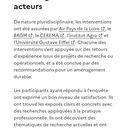
acteurs
De nature pluridisciplinaire, les interventions
ont été assurées par
Air Pays de la Loire
, le
BRGM
, le
CEREMA
, l’
Institut Agro
et
l’
Université Gustave Eiffel
. Chacune des
interventions s’est appuyée sur des retours
d’expérience issus de projets de recherche ou
opérationnels, et a été conclue par des
recommandations pour un aménagement
durable.
Les participants ayant répondu à l’enquête
ont exprimé un bon niveau de satisfaction. Ils
ont trouvé les exposés clairs et concrets avec
des recherches appliquées à la pratique
professionnelle. Ils ont découvert des
thématiques de recherche actuelles et ont