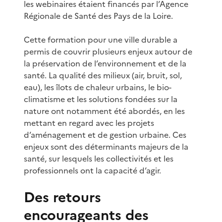
les webinaires étaient financés par l’Agence
Régionale de Santé des Pays de la Loire.
Cette formation pour une ville durable a
permis de couvrir plusieurs enjeux autour de
la préservation de l’environnement et de la
santé. La qualité des milieux (air, bruit, sol,
eau), les îlots de chaleur urbains, le bio-
climatisme et les solutions fondées sur la
nature ont notamment été abordés, en les
mettant en regard avec les projets
d’aménagement et de gestion urbaine. Ces
enjeux sont des déterminants majeurs de la
santé, sur lesquels les collectivités et les
professionnels ont la capacité d’agir.
Des retours
encourageants des