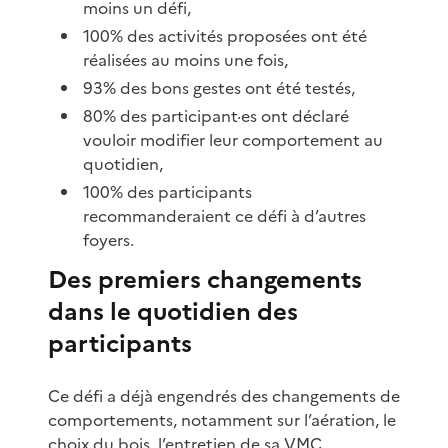
moins un défi,
100% des activités proposées ont été
réalisées au moins une fois,
93% des bons gestes ont été testés,
80% des participant·es ont déclaré
vouloir modifier leur comportement au
quotidien,
100% des participants
recommanderaient ce défi à d’autres
foyers.
Des premiers changements
dans le quotidien des
participants
Ce défi a déjà engendrés des changements de
comportements, notamment sur l’aération, le
choix du bois, l’entretien de sa VMC.