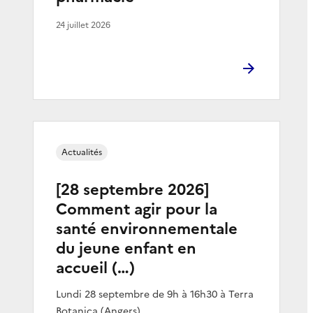
24 juillet 2026
Actualités
[28 septembre 2026]
Comment agir pour la
santé environnementale
du jeune enfant en
accueil (…)
Lundi 28 septembre de 9h à 16h30 à Terra
Botanica (Angers)