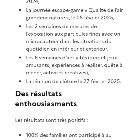
2024,
La journée escape-game « Qualité de l’air
grandeur nature », le 05 février 2025,
Les 2 semaines de mesures de
l’exposition aux particules fines avec un
microcapteur dans les situations du
quotidien en intérieur et extérieur,
Les 6 semaines d’activités (quiz et jeux
amusants, expériences à réaliser, quête à
mener, activités créatives),
La réunion de clôture le 27 février 2025.
Des résultats
enthousiasmants
Les résultats sont très positifs :
100% des familles ont participé à au