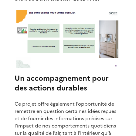
Un accompagnement pour
des actions durables
Ce projet offre également l’opportunité de
remettre en question certaines idées reçues
et de fournir des informations précises sur
l’impact de nos comportements quotidiens
sur la qualité de l’air, tant à l’intérieur qu’à