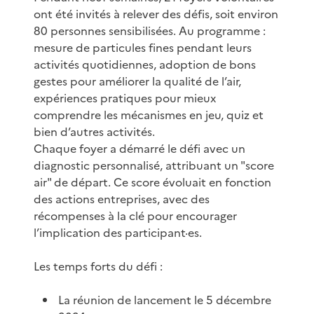
ont été invités à relever des défis, soit environ
80 personnes sensibilisées. Au programme :
mesure de particules fines pendant leurs
activités quotidiennes, adoption de bons
gestes pour améliorer la qualité de l’air,
expériences pratiques pour mieux
comprendre les mécanismes en jeu, quiz et
bien d’autres activités.
Chaque foyer a démarré le défi avec un
diagnostic personnalisé, attribuant un "score
air" de départ. Ce score évoluait en fonction
des actions entreprises, avec des
récompenses à la clé pour encourager
l’implication des participant·es.
Les temps forts du défi :
La réunion de lancement le 5 décembre