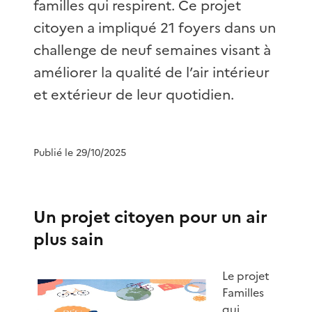
familles qui respirent. Ce projet
citoyen a impliqué 21 foyers dans un
challenge de neuf semaines visant à
améliorer la qualité de l’air intérieur
et extérieur de leur quotidien.
Publié le 29/10/2025
Un projet citoyen pour un air
plus sain
Le projet
Familles
qui