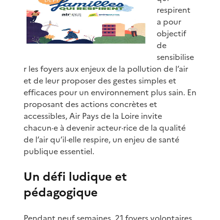
respirent
a pour
objectif
de
sensibilise
r les foyers aux enjeux de la pollution de l’air
et de leur proposer des gestes simples et
efficaces pour un environnement plus sain. En
proposant des actions concrètes et
accessibles, Air Pays de la Loire invite
chacun·e à devenir acteur·rice de la qualité
de l’air qu’il·elle respire, un enjeu de santé
publique essentiel.
Un défi ludique et
pédagogique
Pendant neuf semaines, 21 foyers volontaires