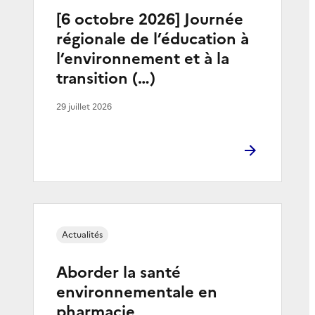
[6 octobre 2026] Journée
régionale de l’éducation à
l’environnement et à la
transition (…)
29 juillet 2026
Actualités
Aborder la santé
environnementale en
pharmacie