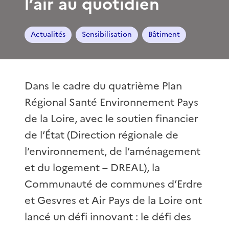
l’air au quotidien
Actualités
Sensibilisation
Bâtiment
Dans le cadre du quatrième Plan
Régional Santé Environnement Pays
de la Loire, avec le soutien financier
de l’État (Direction régionale de
l’environnement, de l’aménagement
et du logement – DREAL), la
Communauté de communes d’Erdre
et Gesvres et Air Pays de la Loire ont
lancé un défi innovant : le défi des