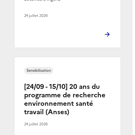
24 juillet 2026
Sensibilisation
[24/09 - 15/10] 20 ans du
programme de recherche
environnement santé
travail (Anses)
24 juillet 2026