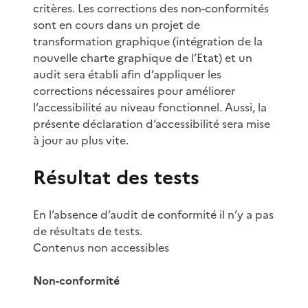
critères. Les corrections des non-conformités
sont en cours dans un projet de
transformation graphique (intégration de la
nouvelle charte graphique de l’Etat) et un
audit sera établi afin d’appliquer les
corrections nécessaires pour améliorer
l’accessibilité au niveau fonctionnel. Aussi, la
présente déclaration d’accessibilité sera mise
à jour au plus vite.
Résultat des tests
En l’absence d’audit de conformité il n’y a pas
de résultats de tests.
Contenus non accessibles
Non-conformité