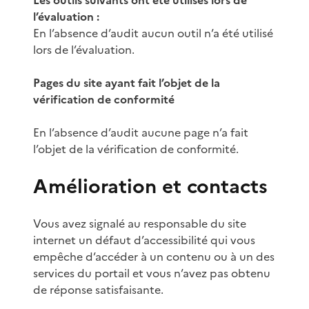
l’évaluation :
En l’absence d’audit aucun outil n’a été utilisé
lors de l’évaluation.
Pages du site ayant fait l’objet de la
vérification de conformité
En l’absence d’audit aucune page n’a fait
l’objet de la vérification de conformité.
Amélioration et contacts
Vous avez signalé au responsable du site
internet un défaut d’accessibilité qui vous
empêche d’accéder à un contenu ou à un des
services du portail et vous n’avez pas obtenu
de réponse satisfaisante.