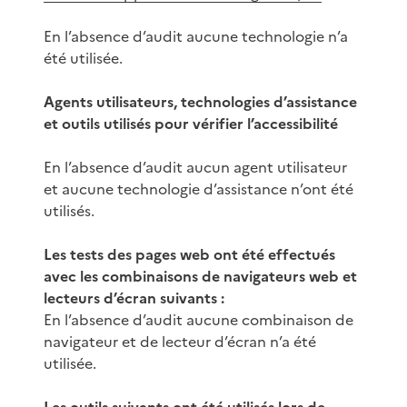
En l’absence d’audit aucune technologie n’a
été utilisée.
Agents utilisateurs, technologies d’assistance
et outils utilisés pour vérifier l’accessibilité
En l’absence d’audit aucun agent utilisateur
et aucune technologie d’assistance n’ont été
utilisés.
Les tests des pages web ont été effectués
avec les combinaisons de navigateurs web et
lecteurs d’écran suivants :
En l’absence d’audit aucune combinaison de
navigateur et de lecteur d’écran n’a été
utilisée.
Les outils suivants ont été utilisés lors de