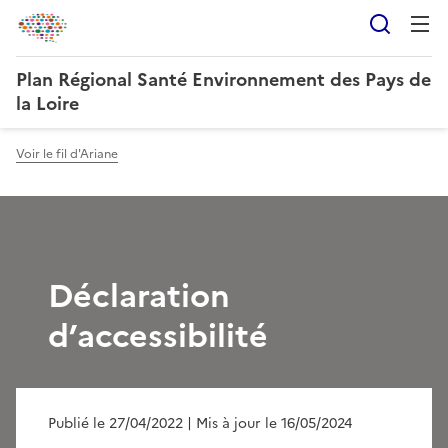
Reche
Plan Régional Santé Environnement des Pays de
la Loire
Voir le fil d'Ariane
Déclaration
d’accessibilité
Publié le 27/04/2022
| Mis à jour le 16/05/2024