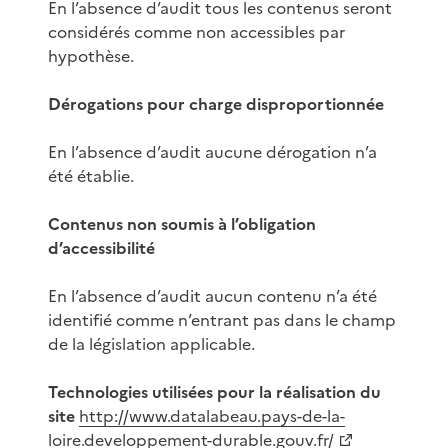
En l’absence d’audit tous les contenus seront
considérés comme non accessibles par
hypothèse.
Dérogations pour charge disproportionnée
En l’absence d’audit aucune dérogation n’a
été établie.
Contenus non soumis à l’obligation
d’accessibilité
En l’absence d’audit aucun contenu n’a été
identifié comme n’entrant pas dans le champ
de la législation applicable.
Technologies utilisées pour la réalisation du
site
http://www.datalabeau.pays-de-la-
loire.developpement-durable.gouv.fr/