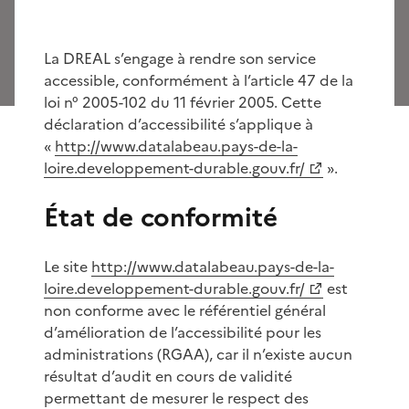
La DREAL s’engage à rendre son service
accessible, conformément à l’article 47 de la
loi n° 2005-102 du 11 février 2005. Cette
déclaration d’accessibilité s’applique à
«
http://www.datalabeau.pays-de-la-
loire.developpement-durable.gouv.fr/
».
État de conformité
Le site
http://www.datalabeau.pays-de-la-
loire.developpement-durable.gouv.fr/
est
non conforme avec le référentiel général
d’amélioration de l’accessibilité pour les
administrations (RGAA), car il n’existe aucun
résultat d’audit en cours de validité
permettant de mesurer le respect des